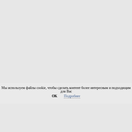
Мы используем файлы cookie, чтобы сделать контент более интересным и подходящим
для Вас
OK
Подробнее