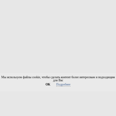
Мы используем файлы cookie, чтобы сделать контент более интересным и подходящим
для Вас
OK
Подробнее