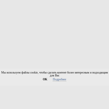
Мы используем файлы cookie, чтобы сделать контент более интересным и подходящим
для Вас
OK
Подробнее