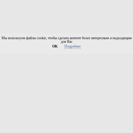
Мы используем файлы cookie, чтобы сделать контент более интересным и подходящим
для Вас
OK
Подробнее