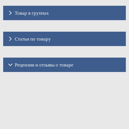
Товар в группах
Статьи по товару
Рецензии и отзывы о товаре